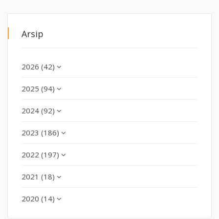
Arsip
2026 (42)
2025 (94)
2024 (92)
2023 (186)
2022 (197)
2021 (18)
2020 (14)