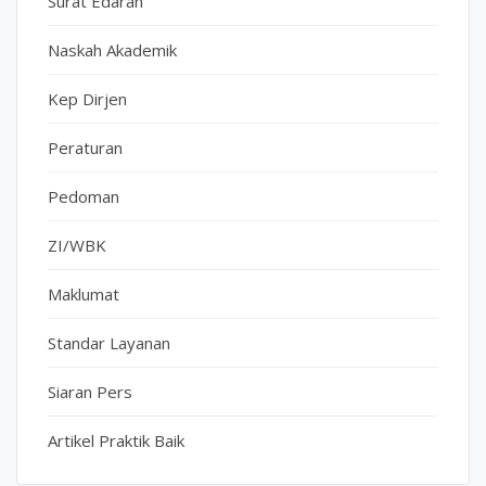
Surat Edaran
Naskah Akademik
Kep Dirjen
Peraturan
Pedoman
ZI/WBK
Maklumat
Standar Layanan
Siaran Pers
Artikel Praktik Baik