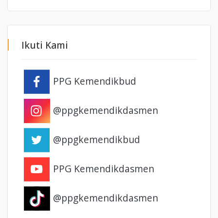
Ikuti Kami
PPG Kemendikbud
@ppgkemendikdasmen
@ppgkemendikbud
PPG Kemendikdasmen
@ppgkemendikdasmen