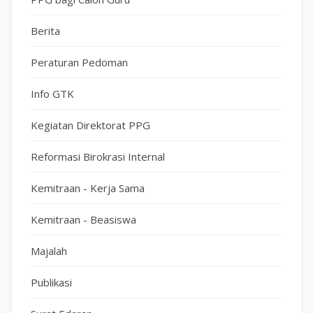
Berita
Peraturan Pedoman
Info GTK
Kegiatan Direktorat PPG
Reformasi Birokrasi Internal
Kemitraan - Kerja Sama
Kemitraan - Beasiswa
Majalah
Publikasi