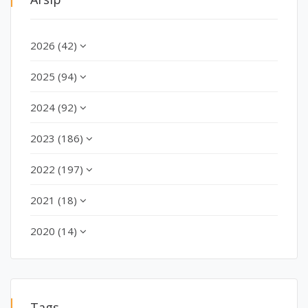
2026 (42)
2025 (94)
2024 (92)
2023 (186)
2022 (197)
2021 (18)
2020 (14)
Tags