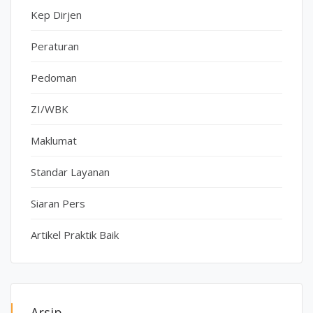
Kep Dirjen
Peraturan
Pedoman
ZI/WBK
Maklumat
Standar Layanan
Siaran Pers
Artikel Praktik Baik
Arsip