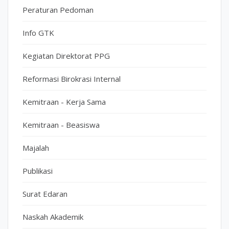
Peraturan Pedoman
Info GTK
Kegiatan Direktorat PPG
Reformasi Birokrasi Internal
Kemitraan - Kerja Sama
Kemitraan - Beasiswa
Majalah
Publikasi
Surat Edaran
Naskah Akademik