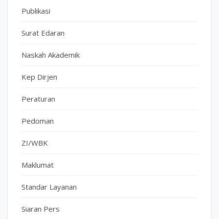
Publikasi
Surat Edaran
Naskah Akademik
Kep Dirjen
Peraturan
Pedoman
ZI/WBK
Maklumat
Standar Layanan
Siaran Pers