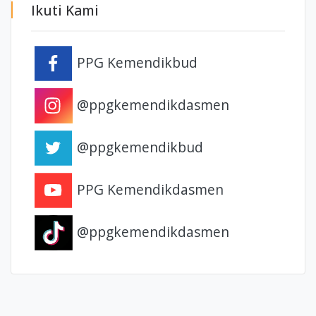
Ikuti Kami
PPG Kemendikbud
@ppgkemendikdasmen
@ppgkemendikbud
PPG Kemendikdasmen
@ppgkemendikdasmen