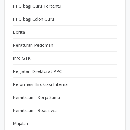
PPG bagi Guru Tertentu
PPG bagi Calon Guru
Berita
Peraturan Pedoman
Info GTK
Kegiatan Direktorat PPG
Reformasi Birokrasi Internal
Kemitraan - Kerja Sama
Kemitraan - Beasiswa
Majalah