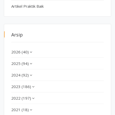
Artikel Praktik Baik
Arsip
2026 (40)
2025 (94)
2024 (92)
2023 (186)
2022 (197)
2021 (18)