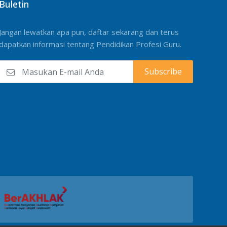
Buletin
Jangan lewatkan apa pun, daftar sekarang dan terus
dapatkan informasi tentang Pendidikan Profesi Guru.