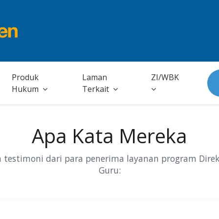
Produk
Laman
ZI/WBK
Hukum
Terkait
Apa Kata Mereka
 testimoni dari para penerima layanan program Direk
Guru: