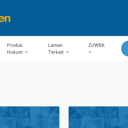
Produk
Laman
ZI/WBK
Hukum
Terkait