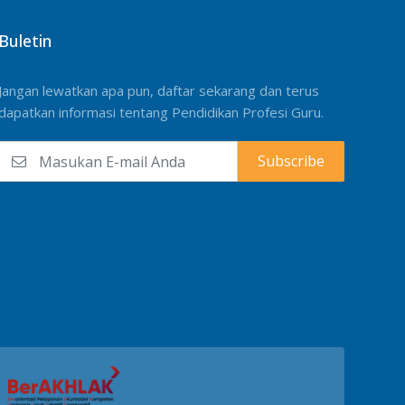
Buletin
Jangan lewatkan apa pun, daftar sekarang dan terus
dapatkan informasi tentang Pendidikan Profesi Guru.