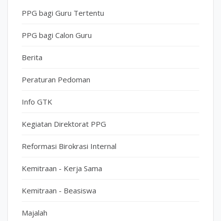
PPG bagi Guru Tertentu
PPG bagi Calon Guru
Berita
Peraturan Pedoman
Info GTK
Kegiatan Direktorat PPG
Reformasi Birokrasi Internal
Kemitraan - Kerja Sama
Kemitraan - Beasiswa
Majalah