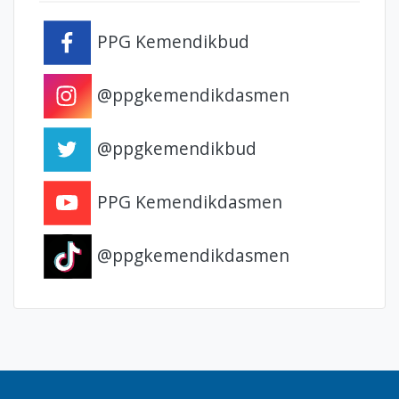
PPG Kemendikbud
@ppgkemendikdasmen
@ppgkemendikbud
PPG Kemendikdasmen
@ppgkemendikdasmen