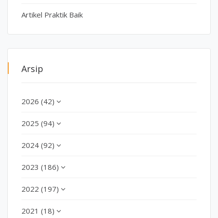
Artikel Praktik Baik
Arsip
2026 (42)
2025 (94)
2024 (92)
2023 (186)
2022 (197)
2021 (18)