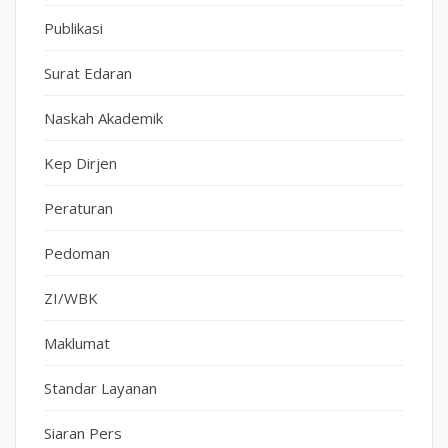
Publikasi
Surat Edaran
Naskah Akademik
Kep Dirjen
Peraturan
Pedoman
ZI/WBK
Maklumat
Standar Layanan
Siaran Pers