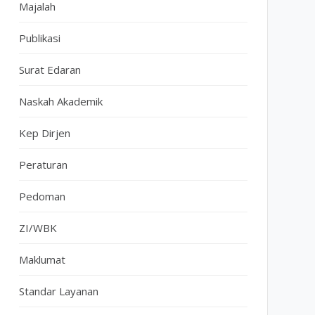
Majalah
Publikasi
Surat Edaran
Naskah Akademik
Kep Dirjen
Peraturan
Pedoman
ZI/WBK
Maklumat
Standar Layanan