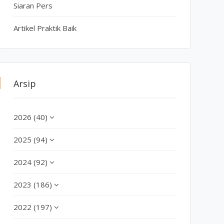
Siaran Pers
Artikel Praktik Baik
Arsip
2026 (40)
2025 (94)
2024 (92)
2023 (186)
2022 (197)