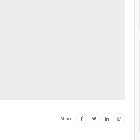
Share: