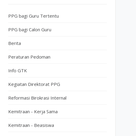
PPG bagi Guru Tertentu
PPG bagi Calon Guru
Berita
Peraturan Pedoman
Info GTK
Kegiatan Direktorat PPG
Reformasi Birokrasi Internal
Kemitraan - Kerja Sama
Kemitraan - Beasiswa