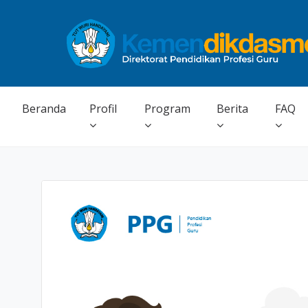
Beranda
Profil
Program
Berita
FAQ