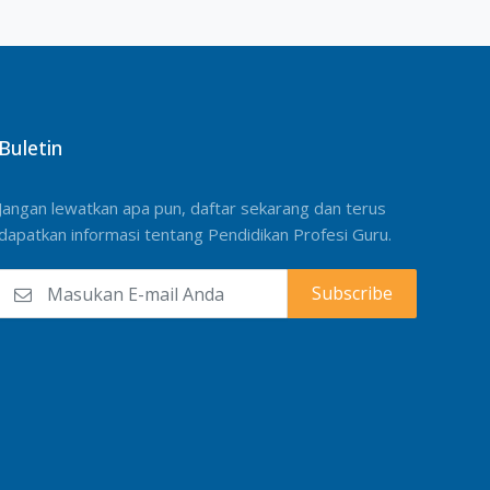
Buletin
Jangan lewatkan apa pun, daftar sekarang dan terus
dapatkan informasi tentang Pendidikan Profesi Guru.