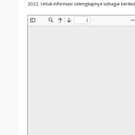
2022. Untuk informasi selengkapnya sebagai beriku