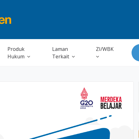
Produk
Laman
ZI/WBK
Hukum
Terkait