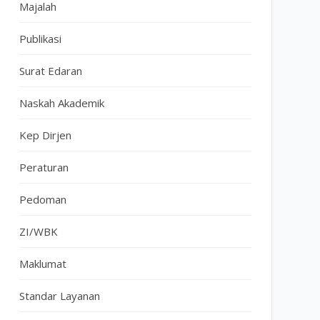
Majalah
Publikasi
Surat Edaran
Naskah Akademik
Kep Dirjen
Peraturan
Pedoman
ZI/WBK
Maklumat
Standar Layanan