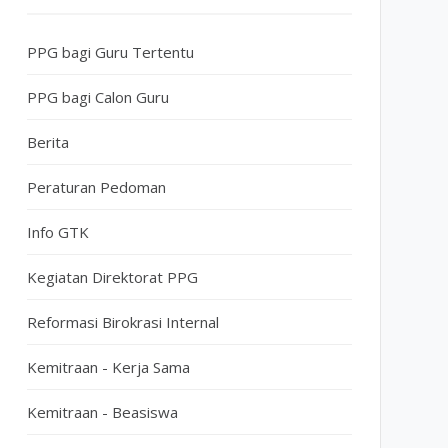
PPG bagi Guru Tertentu
PPG bagi Calon Guru
Berita
Peraturan Pedoman
Info GTK
Kegiatan Direktorat PPG
Reformasi Birokrasi Internal
Kemitraan - Kerja Sama
Kemitraan - Beasiswa