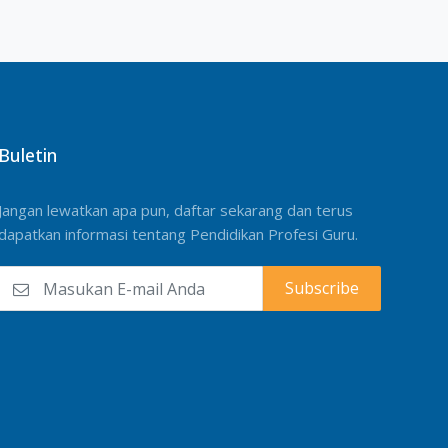
Buletin
Jangan lewatkan apa pun, daftar sekarang dan terus
dapatkan informasi tentang Pendidikan Profesi Guru.