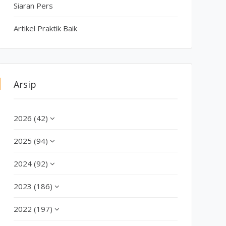
Siaran Pers
Artikel Praktik Baik
Arsip
2026 (42)
2025 (94)
2024 (92)
2023 (186)
2022 (197)