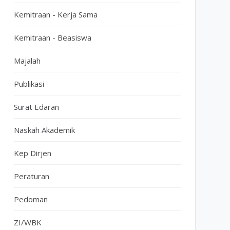
Kemitraan - Kerja Sama
Kemitraan - Beasiswa
Majalah
Publikasi
Surat Edaran
Naskah Akademik
Kep Dirjen
Peraturan
Pedoman
ZI/WBK