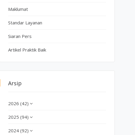
Maklumat
Standar Layanan
Siaran Pers
Artikel Praktik Baik
Arsip
2026 (42)
2025 (94)
2024 (92)