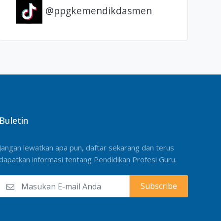
@ppgkemendikdasmen
Buletin
Jangan lewatkan apa pun, daftar sekarang dan terus
dapatkan informasi tentang Pendidikan Profesi Guru.