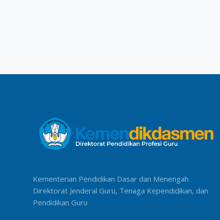
Kementerian Pendidikan Dasar dan Menengah
Direktorat Jenderal Guru, Tenaga Kependidikan, dan
Pendidikan Guru