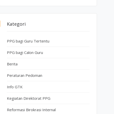
Kategori
PPG bagi Guru Tertentu
PPG bagi Calon Guru
Berita
Peraturan Pedoman
Info GTK
Kegiatan Direktorat PPG
Reformasi Birokrasi Internal